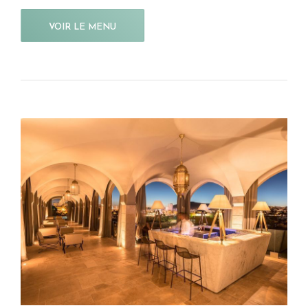
VOIR LE MENU