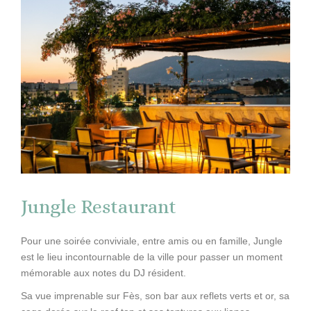
Jungle Restaurant
Pour une soirée conviviale, entre amis ou en famille, Jungle
est le lieu incontournable de la ville pour passer un moment
mémorable aux notes du DJ résident.
Sa vue imprenable sur Fès, son bar aux reflets verts et or, sa