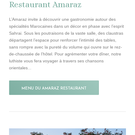
Restaurant Amaraz
L’Amaraz invite à découvrir une gastronomie autour des
spécialités Marocaines dans un décor en phase avec l’esprit
Sahrai. Sous les poutraisons de la vaste salle, des claustras
départagent l’espace pour renforcer l’intimité des tables,
sans rompre avec la pureté du volume qui ouvre sur le rez-
de-chaussée de l’hôtel. Pour agrémenter votre dîner, notre
luthiste vous fera voyager à travers ses chansons
orientales...
MENU DU AMARAZ RESTAURANT