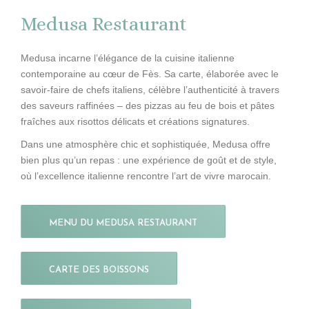
Medusa Restaurant
Medusa incarne l’élégance de la cuisine italienne
contemporaine au cœur de Fès. Sa carte, élaborée avec le
savoir-faire de chefs italiens, célèbre l’authenticité à travers
des saveurs raffinées – des pizzas au feu de bois et pâtes
fraîches aux risottos délicats et créations signatures.
Dans une atmosphère chic et sophistiquée, Medusa offre
bien plus qu’un repas : une expérience de goût et de style,
où l’excellence italienne rencontre l’art de vivre marocain.
MENU DU MEDUSA RESTAURANT
CARTE DES BOISSONS