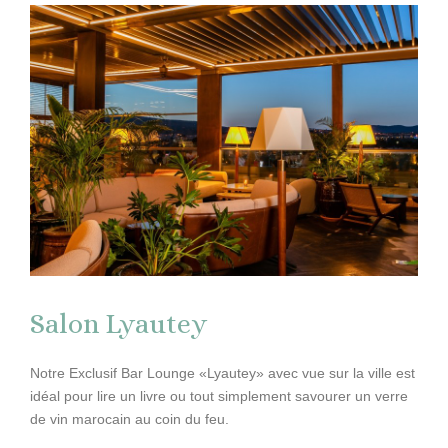
Salon Lyautey
Notre Exclusif Bar Lounge «Lyautey» avec vue sur la ville est
idéal pour lire un livre ou tout simplement savourer un verre
de vin marocain au coin du feu.