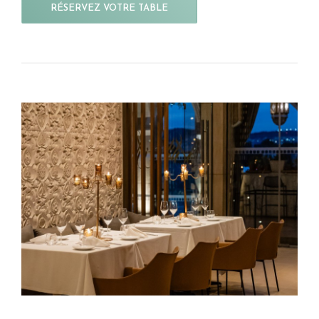
RÉSERVEZ VOTRE TABLE