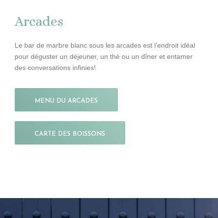
Arcades
Le bar de marbre blanc sous les arcades est l’endroit idéal
pour déguster un déjeuner, un thé ou un dîner et entamer
des conversations infinies!
MENU DU ARCADES
CARTE DES BOISSONS