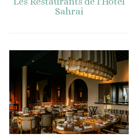
Les Restaurants de l'Hôtel
Sahrai