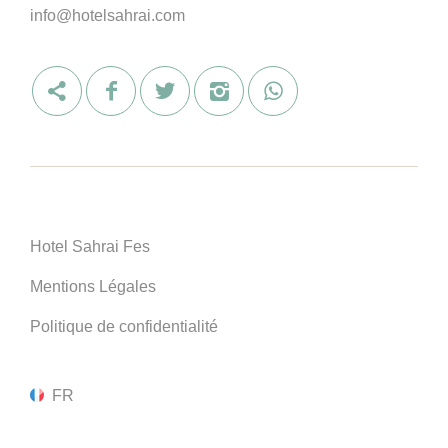
info@hotelsahrai.com
Hotel Sahrai Fes
Mentions Légales
Politique de confidentialité
FR