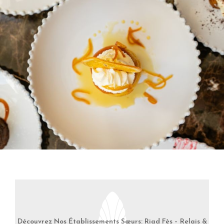
Découvrez Nos Établissements Sœurs: Riad Fès – Relais &