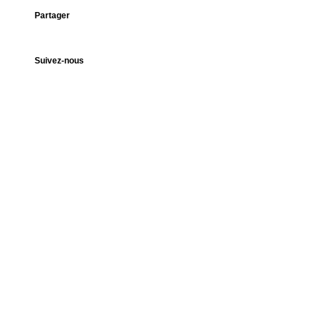
Partager
Suivez-nous