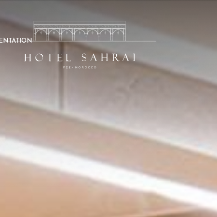
SENTATION