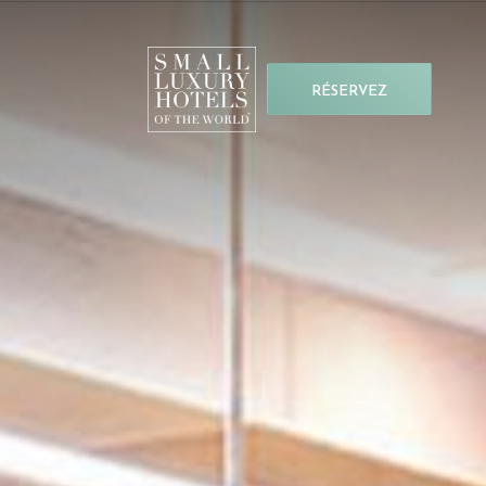
RÉSERVEZ