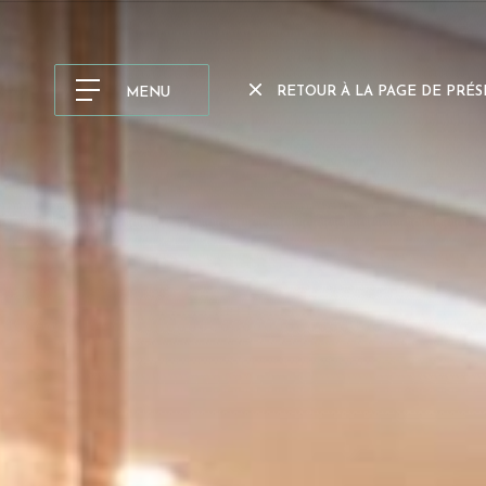
RETOUR À LA PAGE DE PRÉ
MENU