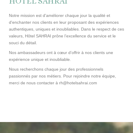
HOTEL SAHRAI
Notre mission est d'améliorer chaque jour la qualité et
d'enchanter nos clients en leur proposant des expériences
authentiques, uniques et inoubliables. Dans le respect de ces
valeurs, Hôtel SAHRAI prône l’excellence du service et le
souci du détail.
Nos ambassadeurs ont à cœur d’offrir à nos clients une
expérience unique et inoubliable.
Nous recherchons chaque jour des professionnels
passionnés par nos métiers. Pour rejoindre notre équipe,
merci de nous contacter à
rh@hotelsahrai.com