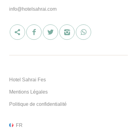
info@hotelsahrai.com
Hotel Sahrai Fes
Mentions Légales
Politique de confidentialité
FR