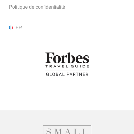
Politique de confidentialité
FR