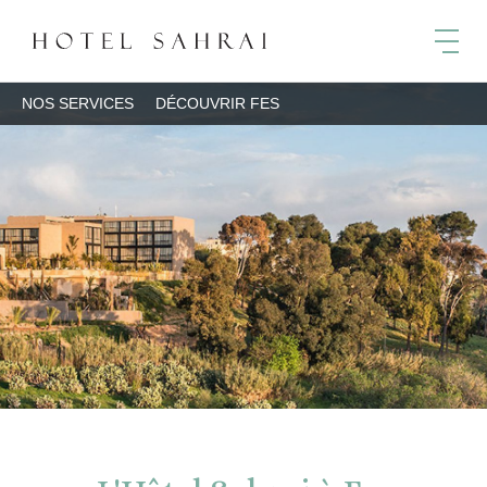
NOS SERVICES
DÉCOUVRIR FES