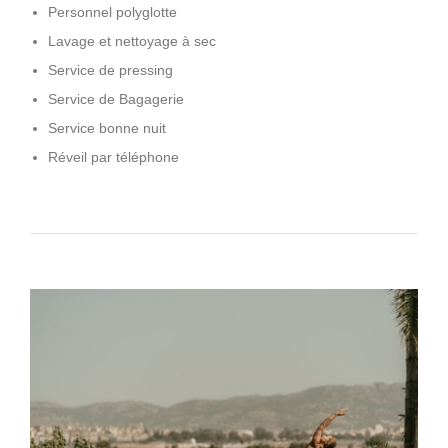
Personnel polyglotte
Lavage et nettoyage à sec
Service de pressing
Service de Bagagerie
Service bonne nuit
Réveil par téléphone