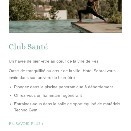
Club Santé
Un havre de bien-être au cœur de la ville de Fès
Oasis de tranquillité au cœur de la ville, Hotel Sahrai vous
invite dans son univers de bien-être :
Plongez dans la piscine panoramique à débordement
Offrez-vous un hammam régénérant
Entrainez-vous dans la salle de sport équipé de matériels
Techno Gym
EN SAVOIR PLUS