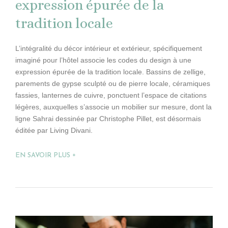
expression épurée de la
tradition locale
L’intégralité du décor intérieur et extérieur, spécifiquement
imaginé pour l’hôtel associe les codes du design à une
expression épurée de la tradition locale. Bassins de zellige,
parements de gypse sculpté ou de pierre locale, céramiques
fassies, lanternes de cuivre, ponctuent l’espace de citations
légères, auxquelles s’associe un mobilier sur mesure, dont la
ligne Sahrai dessinée par Christophe Pillet, est désormais
éditée par Living Divani.
EN SAVOIR PLUS