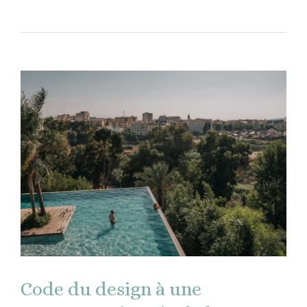
Code du design à une