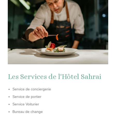
Les Services de l'Hôtel Sahrai
Service de conciergerie
Service de portier
Service Voiturier
Bureau de change