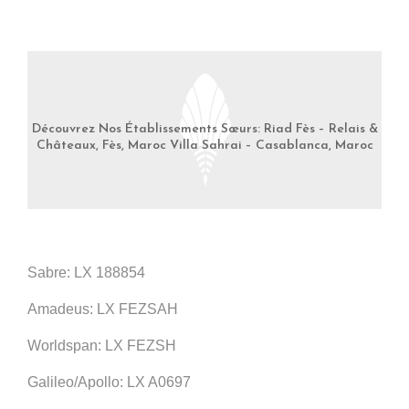
Découvrez Nos Établissements Sœurs: Riad Fès – Relais &
Châteaux, Fès, Maroc Villa Sahrai – Casablanca, Maroc
Sabre: LX 188854
Amadeus: LX FEZSAH
Worldspan: LX FEZSH
Galileo/Apollo: LX A0697