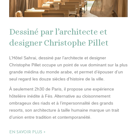
Dessiné par l’architecte et
designer Christophe Pillet
L’Hôtel Sahrai, dessiné par l’architecte et designer
Christophe Pillet occupe un point de vue dominant sur la plus
grande médina du monde arabe, et permet d’épouser d’un
seul regard les douze siècles d’histoire de la ville.
À seulement 2h30 de Paris, il propose une expérience
hôtelière inédite à Fès. Alternative au cloisonnement
ombrageux des riads et à l’impersonnalité des grands
resorts, son architecture à taille humaine marque un trait
d’union entre tradition et contemporanéité.
EN SAVOIR PLUS