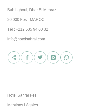
Bab Lghoul, Dhar El Mehraz
30 000 Fes - MAROC
Tél :
+212 535 94 03 32
info@hotelsahrai.com
Hotel Sahrai Fes
Mentions Légales