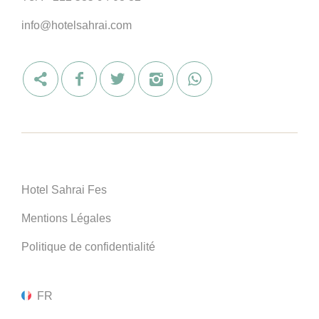
info@hotelsahrai.com
Hotel Sahrai Fes
Mentions Légales
Politique de confidentialité
FR