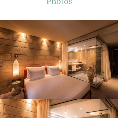
Photos