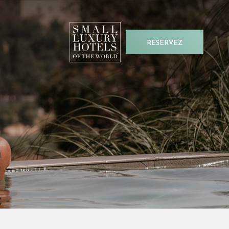
RÉSERVEZ