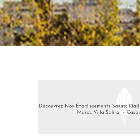
Découvrez Nos Établissements Sœurs: Riad 
Maroc Villa Sahrai – Casa