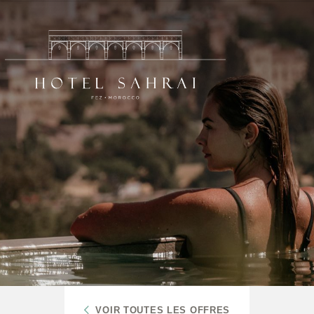
VOIR TOUTES LES OFFRES