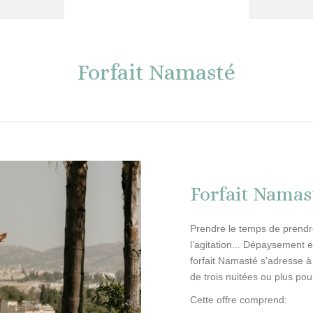
Forfait Namasté
Forfait Namas
Prendre le temps de prendre s
l’agitation... Dépaysement e
forfait Namasté s'adresse à
de trois nuitées ou plus pou
Cette offre comprend: